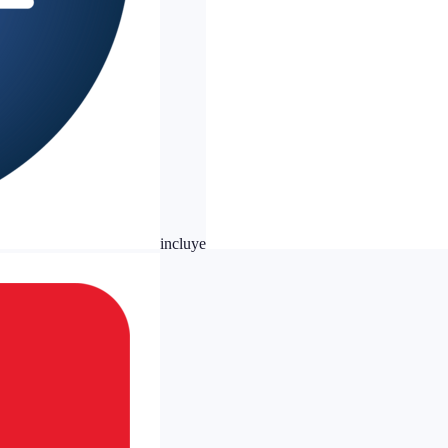
incluye