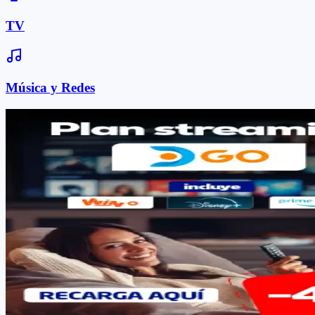
TV
Música y Redes