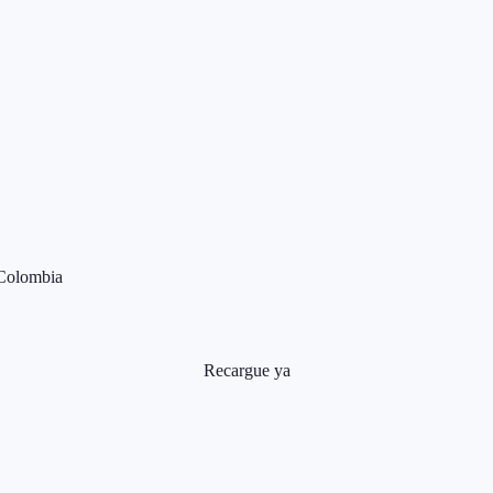
 Colombia
Recargue ya