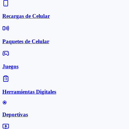
Recargas de Celular
Paquetes de Celular
Juegos
Herramientas Digitales
Deportivas