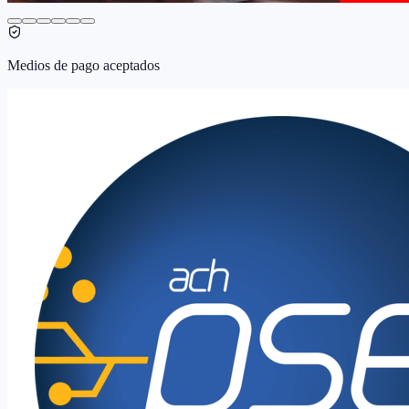
Medios de pago aceptados